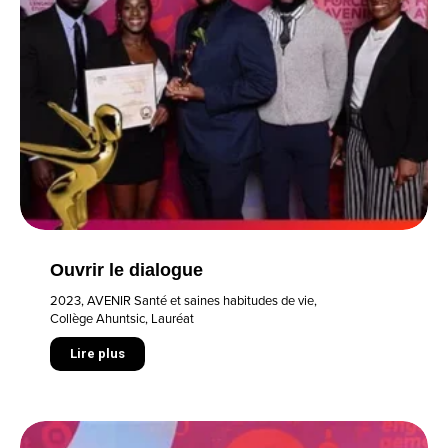
Ouvrir le dialogue
2023
,
AVENIR Santé et saines habitudes de vie
,
Collège Ahuntsic
,
Lauréat
Lire plus