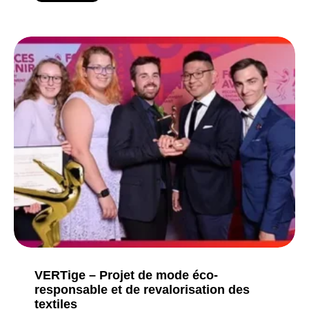
VERTige – Projet de mode éco-
responsable et de revalorisation des
textiles