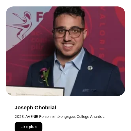
Joseph Ghobrial
2023
,
AVENIR Personnalité engagée
,
Collège Ahuntsic
Lire plus