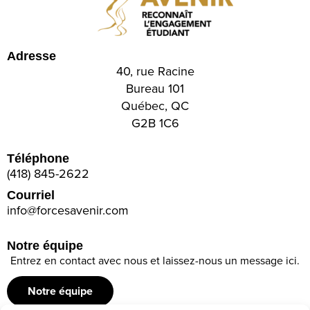
Adresse
40, rue Racine
Bureau 101
Québec, QC
G2B 1C6
Téléphone
(418) 845-2622
Courriel
info@forcesavenir.com
Notre équipe
Entrez en contact avec nous et laissez-nous un message ici.
Notre équipe