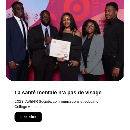
La santé mentale n’a pas de visage
2023
,
AVENIR Société, communications et éducation
,
Collège Ahuntsic
Lire plus