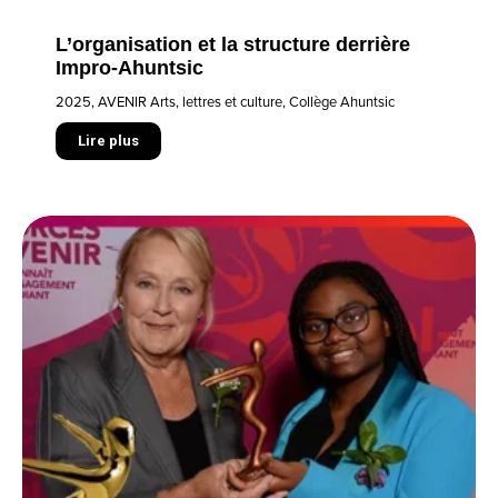
L’organisation et la structure derrière
Impro-Ahuntsic
2025
,
AVENIR Arts, lettres et culture
,
Collège Ahuntsic
Lire plus