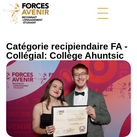
Catégorie recipiendaire FA -
Collégial: Collège Ahuntsic