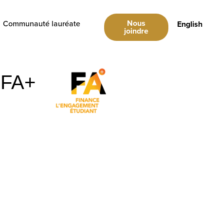
Nous
Communauté lauréate
English
joindre
FA+