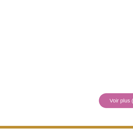
Voir plus 