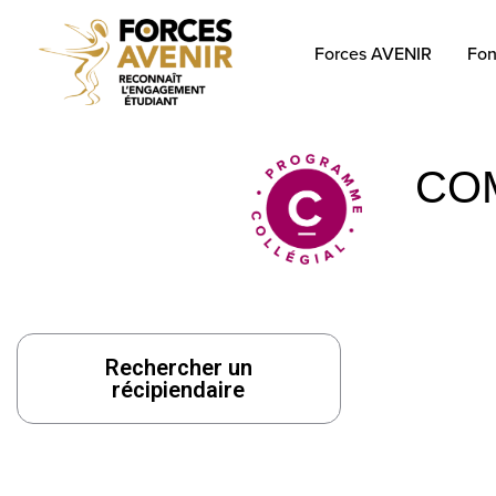
Forces AVENIR
Fon
CO
Rechercher un
récipiendaire