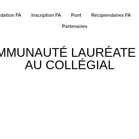
dation FA
Inscription FA
Pont
Récipiendaires FA
Partenaires
MMUNAUTÉ LAURÉATE 
AU COLLÉGIAL