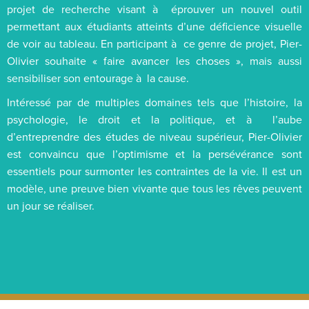
projet de recherche visant à éprouver un nouvel outil
permettant aux étudiants atteints d’une déficience visuelle
de voir au tableau. En participant à ce genre de projet, Pier-
Olivier souhaite « faire avancer les choses », mais aussi
sensibiliser son entourage à la cause.
Intéressé par de multiples domaines tels que l’histoire, la
psychologie, le droit et la politique, et à l’aube
d’entreprendre des études de niveau supérieur, Pier-Olivier
est convaincu que l’optimisme et la persévérance sont
essentiels pour surmonter les contraintes de la vie. Il est un
modèle, une preuve bien vivante que tous les rêves peuvent
un jour se réaliser.