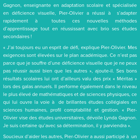
Gagnon, enseignante en adaptation scolaire et spécialisée
en déficience visuelle, Pier-Olivier a réussi à s’adapter
rapidement à toutes ces nouvelles méthodes
d’apprentissage tout en réussissant avec brio ses études
secondaires !
« J’ai toujours eu un esprit de défi, explique Pier-Olivier. Mes
exigences sont élevées sur le plan académique. Ce n’est pas
parce que je souffre d’une déficience visuelle que je ne peux
pas réussir aussi bien que les autres », ajoute-il. Ses bons
résultats scolaires lui ont d’ailleurs valu des prix « Méritas »
lors des galas annuels. Il performe également dans le niveau
le plus élevé de mathématiques et de sciences physiques, ce
qui lui ouvre la voie à de brillantes études collégiales en
sciences humaines, profil comptabilité et gestion. « Pier-
Olivier vise des études universitaires, dévoile Lynda Gagnon.
Je suis certaine qu’avec sa détermination, il y parviendra ».
Soucieux d’aider les autres, Pier-Olivier a aussi participé à un