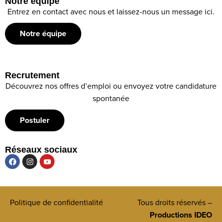
Notre équipe
Entrez en contact avec nous et laissez-nous un message ici.
Notre équipe
Recrutement
Découvrez nos offres d’emploi ou envoyez votre candidature
spontanée
Postuler
Réseaux sociaux
Politique de confidentialité
Tous droits réservés –
Productions IDEO