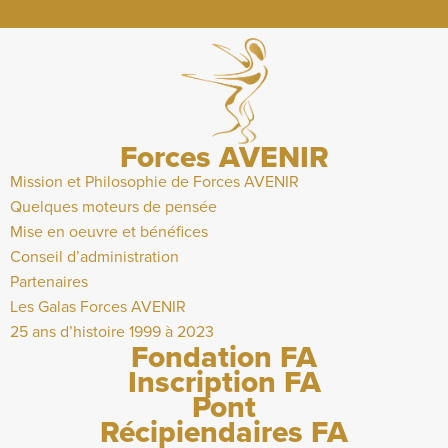
Forces AVENIR
Mission et Philosophie de Forces AVENIR
Quelques moteurs de pensée
Mise en oeuvre et bénéfices
Conseil d’administration
Partenaires
Les Galas Forces AVENIR
25 ans d’histoire 1999 à 2023
Fondation FA
Inscription FA
Pont
Récipiendaires FA