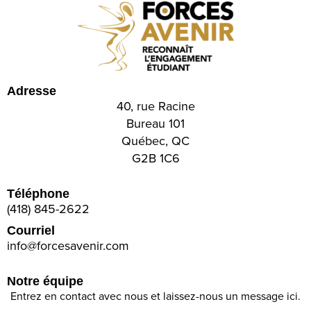
Adresse
40, rue Racine
Bureau 101
Québec, QC
G2B 1C6
Téléphone
(418) 845-2622
Courriel
info@forcesavenir.com
Notre équipe
Entrez en contact avec nous et laissez-nous un message ici.