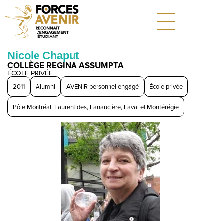
Nicole Chaput
COLLÈGE REGINA ASSUMPTA
ÉCOLE PRIVÉE
2011
Alumni
AVENIR personnel engagé
École privée
Pôle Montréal, Laurentides, Lanaudière, Laval et Montérégie