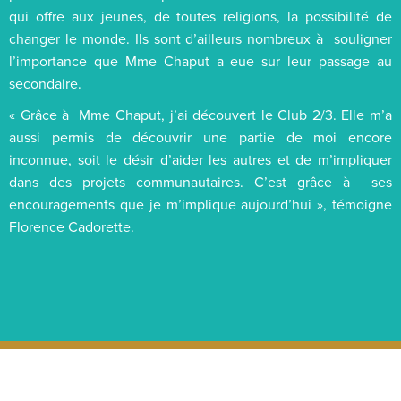
qui offre aux jeunes, de toutes religions, la possibilité de
changer le monde. Ils sont d’ailleurs nombreux à souligner
l’importance que Mme Chaput a eue sur leur passage au
secondaire.
« Grâce à Mme Chaput, j’ai découvert le Club 2/3. Elle m’a
aussi permis de découvrir une partie de moi encore
inconnue, soit le désir d’aider les autres et de m’impliquer
dans des projets communautaires. C’est grâce à ses
encouragements que je m’implique aujourd’hui », témoigne
Florence Cadorette.