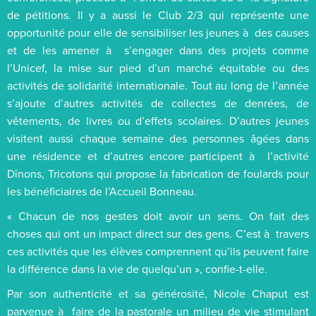
de pétitions. Il y a aussi le Club 2/3 qui représente une
opportunité pour elle de sensibiliser les jeunes à des causes
et de les amener à s’engager dans des projets comme
l’Unicef, la mise sur pied d’un marché équitable ou des
activités de solidarité internationale. Tout au long de l’année
s’ajoute d’autres activités de collectes de denrées, de
vêtements, de livres ou d’effets scolaires. D’autres jeunes
visitent aussi chaque semaine des personnes âgées dans
une résidence et d’autres encore participent à l’activité
Dînons, Tricotons qui propose la fabrication de foulards pour
les bénéficiaires de l’Accueil Bonneau.
« Chacun de nos gestes doit avoir un sens. On fait des
choses qui ont un impact direct sur des gens. C’est à travers
ces activités que les élèves comprennent qu’ils peuvent faire
la différence dans la vie de quelqu’un », confie-t-elle.
Par son authenticité et sa générosité, Nicole Chaput est
parvenue à faire de la pastorale un milieu de vie stimulant