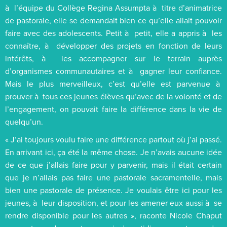
à l’équipe du Collège Regina Assumpta à titre d’animatrice
de pastorale, elle se demandait bien ce qu’elle allait pouvoir
faire avec des adolescents. Petit à petit, elle a appris à les
connaître, à développer des projets en fonction de leurs
intérêts, à les accompagner sur le terrain auprès
d’organismes communautaires et à gagner leur confiance.
Mais le plus merveilleux, c’est qu’elle est parvenue à
prouver à tous ces jeunes élèves qu’avec de la volonté et de
l’engagement, on pouvait faire la différence dans la vie de
quelqu’un.
« J’ai toujours voulu faire une différence partout où j’ai passé.
En arrivant ici, ça été la même chose. Je n’avais aucune idée
de ce que j’allais faire pour y parvenir, mais il était certain
que je n’allais pas faire une pastorale sacramentelle, mais
bien une pastorale de présence. Je voulais être ici pour les
jeunes, à leur disposition, et pour les amener eux aussi à se
rendre disponible pour les autres », raconte Nicole Chaput