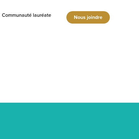
Communauté lauréate
Nous joindre