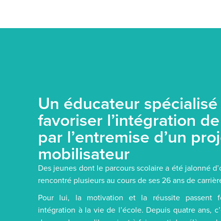
Un éducateur spécialisé
favoriser l’intégration d
par l’entremise d’un proj
mobilisateur
Des jeunes dont le parcours scolaire a été jalonné d
rencontré plusieurs au cours de ses 26 ans de carrièr
Pour lui, la motivation et la réussite passent
intégration à la vie de l’école. Depuis quatre ans, c