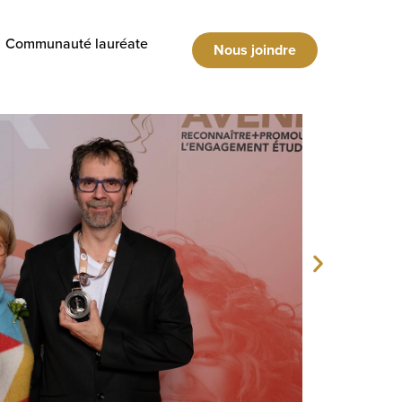
Communauté lauréate
Nous joindre