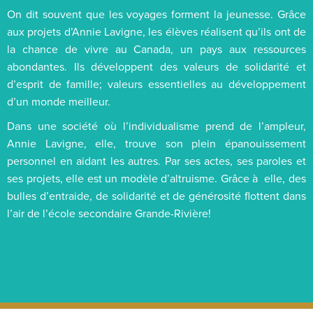
On dit souvent que les voyages forment la jeunesse. Grâce
aux projets d’Annie Lavigne, les élèves réalisent qu’ils ont de
la chance de vivre au Canada, un pays aux ressources
abondantes. Ils développent des valeurs de solidarité et
d’esprit de famille; valeurs essentielles au développement
d’un monde meilleur.
Dans une société où l’individualisme prend de l’ampleur,
Annie Lavigne, elle, trouve son plein épanouissement
personnel en aidant les autres. Par ses actes, ses paroles et
ses projets, elle est un modèle d’altruisme. Grâce à elle, des
bulles d’entraide, de solidarité et de générosité flottent dans
l’air de l’école secondaire Grande-Rivière!