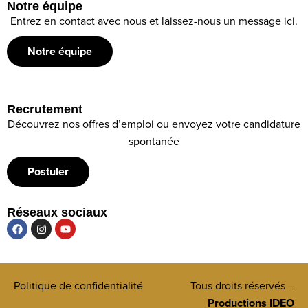
Notre équipe
Entrez en contact avec nous et laissez-nous un message ici.
Notre équipe
Recrutement
Découvrez nos offres d’emploi ou envoyez votre candidature
spontanée
Postuler
Réseaux sociaux
Politique de confidentialité
Tous droits réservés –
Productions IDEO