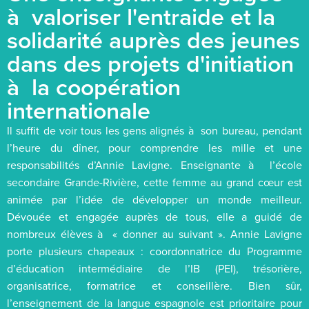
à valoriser l'entraide et la
solidarité auprès des jeunes
dans des projets d'initiation
à la coopération
internationale
Il suffit de voir tous les gens alignés à son bureau, pendant
l’heure du dîner, pour comprendre les mille et une
responsabilités d’Annie Lavigne. Enseignante à l’école
secondaire Grande-Rivière, cette femme au grand cœur est
animée par l’idée de développer un monde meilleur.
Dévouée et engagée auprès de tous, elle a guidé de
nombreux élèves à « donner au suivant ». Annie Lavigne
porte plusieurs chapeaux : coordonnatrice du Programme
d’éducation intermédiaire de l’IB (PEI), trésorière,
organisatrice, formatrice et conseillère. Bien sûr,
l’enseignement de la langue espagnole est prioritaire pour