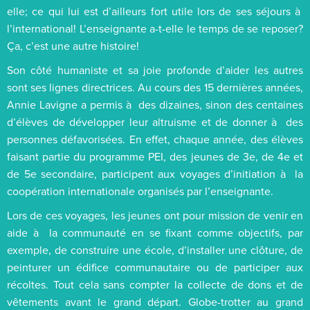
elle; ce qui lui est d’ailleurs fort utile lors de ses séjours à
l’international! L’enseignante a-t-elle le temps de se reposer?
Ça, c’est une autre histoire!
Son côté humaniste et sa joie profonde d’aider les autres
sont ses lignes directrices. Au cours des 15 dernières années,
Annie Lavigne a permis à des dizaines, sinon des centaines
d’élèves de développer leur altruisme et de donner à des
personnes défavorisées. En effet, chaque année, des élèves
faisant partie du programme PEI, des jeunes de 3e, de 4e et
de 5e secondaire, participent aux voyages d’initiation à la
coopération internationale organisés par l’enseignante.
Lors de ces voyages, les jeunes ont pour mission de venir en
aide à la communauté en se fixant comme objectifs, par
exemple, de construire une école, d’installer une clôture, de
peinturer un édifice communautaire ou de participer aux
récoltes. Tout cela sans compter la collecte de dons et de
vêtements avant le grand départ. Globe-trotter au grand