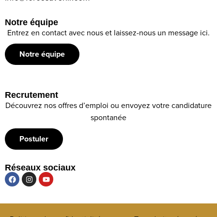
Notre équipe
Entrez en contact avec nous et laissez-nous un message ici.
Notre équipe
Recrutement
Découvrez nos offres d’emploi ou envoyez votre candidature
spontanée
Postuler
Réseaux sociaux