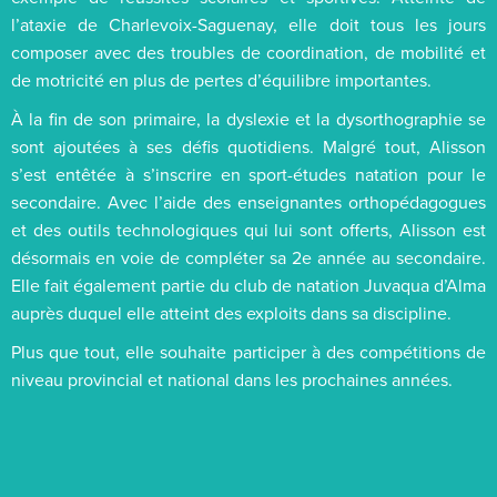
l’ataxie de Charlevoix-Saguenay, elle doit tous les jours
composer avec des troubles de coordination, de mobilité et
de motricité en plus de pertes d’équilibre importantes.
À la fin de son primaire, la dyslexie et la dysorthographie se
sont ajoutées à ses défis quotidiens. Malgré tout, Alisson
s’est entêtée à s’inscrire en sport-études natation pour le
secondaire. Avec l’aide des enseignantes orthopédagogues
et des outils technologiques qui lui sont offerts, Alisson est
désormais en voie de compléter sa 2e année au secondaire.
Elle fait également partie du club de natation Juvaqua d’Alma
auprès duquel elle atteint des exploits dans sa discipline.
Plus que tout, elle souhaite participer à des compétitions de
niveau provincial et national dans les prochaines années.