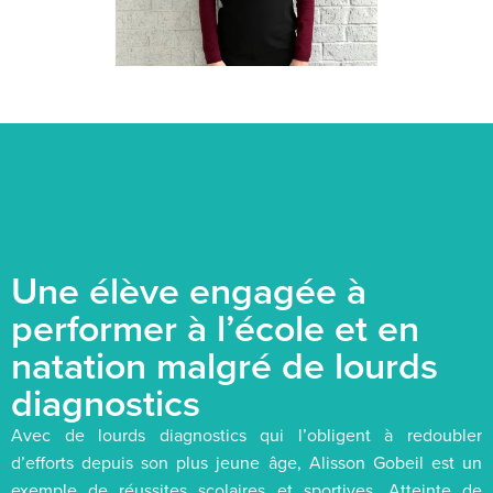
Une élève engagée à
performer à l’école et en
natation malgré de lourds
diagnostics
Avec de lourds diagnostics qui l’obligent à redoubler
d’efforts depuis son plus jeune âge, Alisson Gobeil est un
exemple de réussites scolaires et sportives. Atteinte de